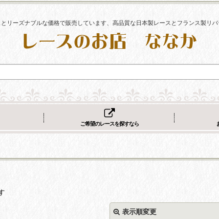
スとリーズナブルな価格で販売しています、高品質な日本製レースとフランス製リバ
ご希望のレースを探すなら
す
表示順変更