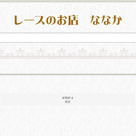
STEP 2
確認