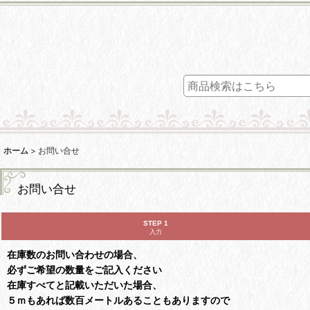
ホーム
>
お問い合せ
お問い合せ
STEP 1
入力
在庫数のお問い合わせの場合、
必ずご希望の数量をご記入ください
在庫すべてと記載いただいた場合、
５ｍもあれば数百メートルあることもありますので