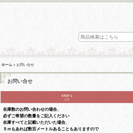
ホーム
>
お問い合せ
お問い合せ
STEP 1
入力
在庫数のお問い合わせの場合、
必ずご希望の数量をご記入ください
在庫すべてと記載いただいた場合、
５ｍもあれば数百メートルあることもありますので