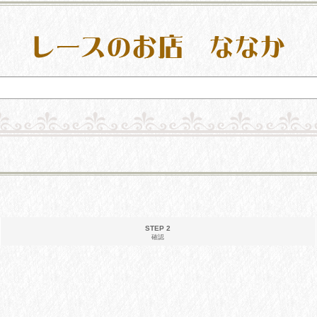
STEP 2
確認