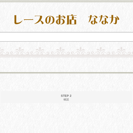
STEP 2
確認