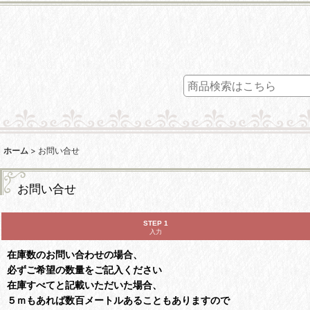
ホーム
>
お問い合せ
お問い合せ
STEP 1
入力
在庫数のお問い合わせの場合、
必ずご希望の数量をご記入ください
在庫すべてと記載いただいた場合、
５ｍもあれば数百メートルあることもありますので