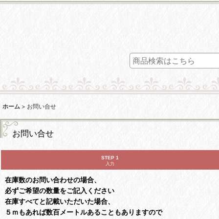
ホーム
>
お問い合せ
お問い合せ
STEP 1
入力
在庫数のお問い合わせの場合、
必ずご希望の数量をご記入ください
在庫すべてと記載いただいた場合、
５ｍもあれば数百メートルあることもありますので