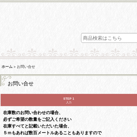
ホーム
>
お問い合せ
お問い合せ
STEP 1
入力
在庫数のお問い合わせの場合、
必ずご希望の数量をご記入ください
在庫すべてと記載いただいた場合、
５ｍもあれば数百メートルあることもありますので