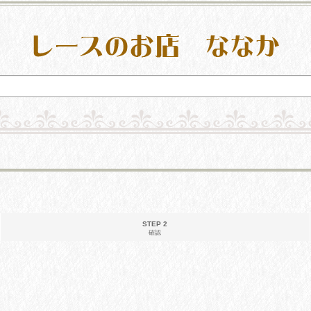
STEP 2
確認