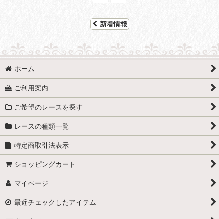
新着情報
ホーム
ご利用案内
ご希望のレースを探す
レースの種類一覧
特定商取引法表示
ショッピングカート
マイページ
最近チェックしたアイテム