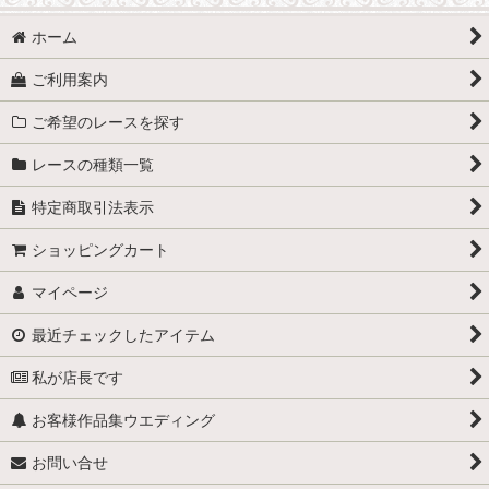
ホーム
ご利用案内
ご希望のレースを探す
レースの種類一覧
特定商取引法表示
ショッピングカート
マイページ
最近チェックしたアイテム
私が店長です
お客様作品集ウエディング
お問い合せ