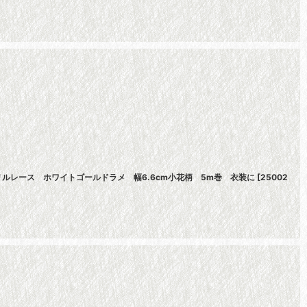
ルレース ホワイトゴールドラメ 幅6.6cm小花柄 5m巻 衣装に
[
25002