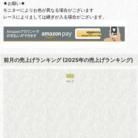
★お願い★
モニターによりお色が異なる場合がございます
レースによりましては継ぎが入る場合がございます。
前月の売上げランキング (2025年の売上げランキング)
No.2