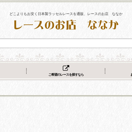
どこよりもお安く日本製ラッセルレースを通販、レースのお店 ななか
ご希望のレースを探すなら