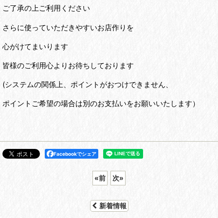
ご了承の上ご利用ください
さらに使っていただきやすいお店作りを
心がけてまいります
皆様のご利用心よりお待ちしております
(システムの関係上、ポイントがおつけできません、
ポイントご希望の場合は別のお支払いをお願いいたします）
Facebookでシェア
«
前
次
»
新着情報