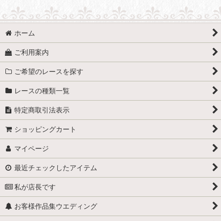
ホーム
ご利用案内
ご希望のレースを探す
レースの種類一覧
特定商取引法表示
ショッピングカート
マイページ
最近チェックしたアイテム
私が店長です
お客様作品集ウエディング