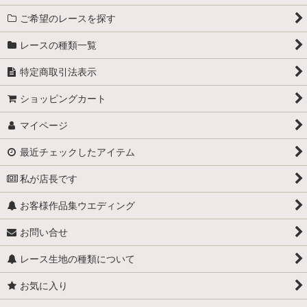
ご希望のレースを探す
レースの種類一覧
特定商取引法表示
ショッピングカート
マイページ
最近チェックしたアイテム
私が店長です
お客様作品集ウエディング
お問い合せ
レース生地の種類について
お気に入り