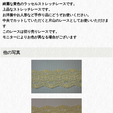
綺麗な黄色のラッセルストレッチレースです。
上品なストレッチレースです。
お洋服やお人形など手作り品にどうぞお使いください。
中央でカットしていただくと片山のレースとしてお使いいただけま
す
このレースは切り売りレースです。
モニターによりお色が異なる場合がございます
他の写真