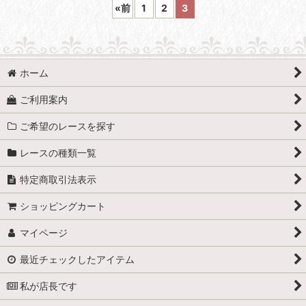
«
前
1
2
3
ホーム
ご利用案内
ご希望のレースを探す
レースの種類一覧
特定商取引法表示
ショッピングカート
マイページ
最近チェックしたアイテム
私が店長です