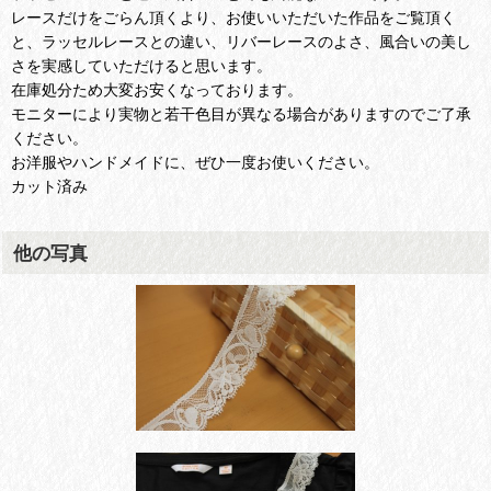
レースだけをごらん頂くより、お使いいただいた作品をご覧頂く
と、ラッセルレースとの違い、リバーレースのよさ、風合いの美し
さを実感していただけると思います。
在庫処分ため大変お安くなっております。
モニターにより実物と若干色目が異なる場合がありますのでご了承
ください。
お洋服やハンドメイドに、ぜひ一度お使いください。
カット済み
他の写真