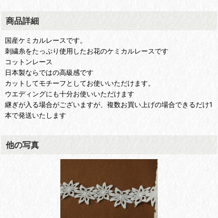
商品詳細
国産ケミカルレースです。
刺繍糸をたっぷり使用したお花のケミカルレースです
コットンレース
日本製ならではの高級感です
カットしてモチーフとしてお使いいただけます。
ウエディングにも十分お使いいただけます
継ぎが入る場合がございますが、複数お買い上げの場合できるだけ1
本で発送いたします
他の写真