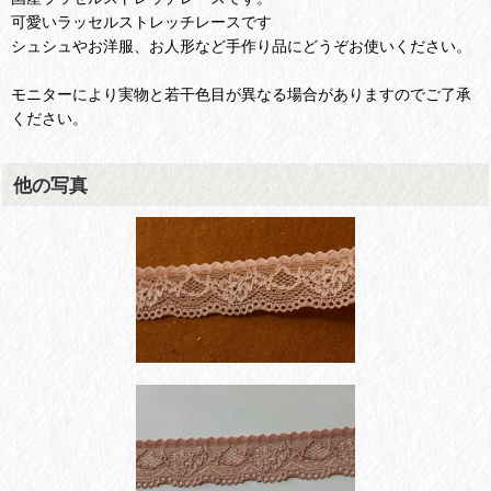
可愛いラッセルストレッチレースです
シュシュやお洋服、お人形など手作り品にどうぞお使いください。
モニターにより実物と若干色目が異なる場合がありますのでご了承
ください。
他の写真