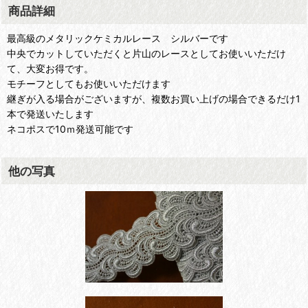
商品詳細
最高級のメタリックケミカルレース シルバーです
中央でカットしていただくと片山のレースとしてお使いいただけ
て、大変お得です。
モチーフとしてもお使いいただけます
継ぎが入る場合がございますが、複数お買い上げの場合できるだけ1
本で発送いたします
ネコポスで10ｍ発送可能です
他の写真