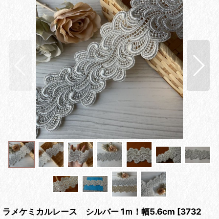
ラメケミカルレース シルバー 1ｍ！幅5.6cm
[
3732