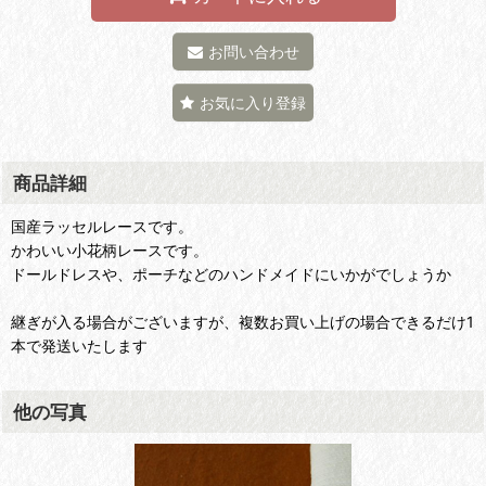
お問い合わせ
お気に入り登録
商品詳細
国産ラッセルレースです。
かわいい小花柄レースです。
ドールドレスや、ポーチなどのハンドメイドにいかがでしょうか
継ぎが入る場合がございますが、複数お買い上げの場合できるだけ1
本で発送いたします
他の写真