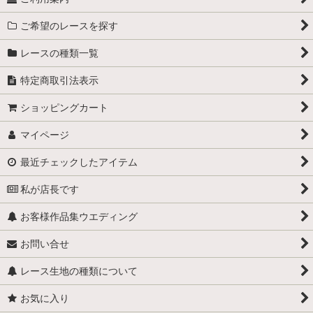
ご希望のレースを探す
レースの種類一覧
特定商取引法表示
ショッピングカート
マイページ
最近チェックしたアイテム
私が店長です
お客様作品集ウエディング
お問い合せ
レース生地の種類について
お気に入り