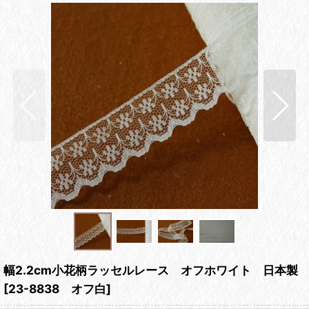
幅2.2cm小花柄ラッセルレース オフホワイト 日本製
[
23-8838 オフ白
]