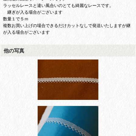
ラッセルレースと違い風合いのとても綺麗なレースです。
継ぎが入る場合がございます
数量１で５ｍ
複数お買い上げの場合できるだけカットなしで発送いたしますが継
が入る場合がございます
他の写真