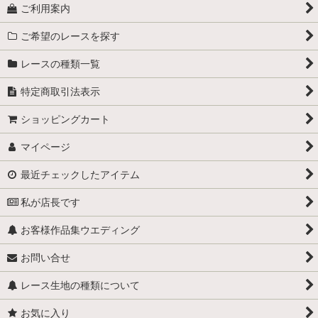
ご利用案内
ご希望のレースを探す
レースの種類一覧
特定商取引法表示
ショッピングカート
マイページ
最近チェックしたアイテム
私が店長です
お客様作品集ウエディング
お問い合せ
レース生地の種類について
お気に入り