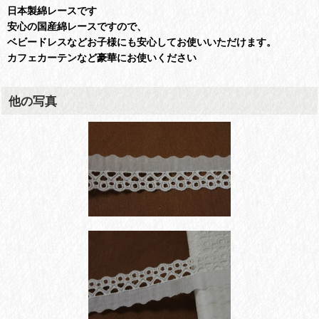
日本製綿レースです
安心の国産綿レースですので、
ベビードレスなどお子様にも安心してお使いいただけます。
カフェカーテンなど豪華にお使いください
他の写真