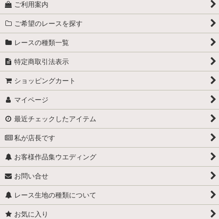
ご利用案内
ご希望のレースを探す
レースの種類一覧
特定商取引法表示
ショッピングカート
マイページ
最近チェックしたアイテム
私が店長です
お客様作品集ウエディング
お問い合せ
レース生地の種類について
お気に入り