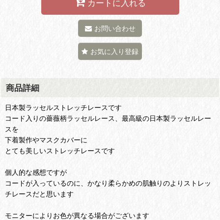
カートに入れる
お問い合わせ
お気に入り登録
商品詳細
日本製ラッセルストレッチレースです
コード入りの薔薇柄ラッセルレース、最高級の日本製ラッセルレー
スを
下着製作やマスクカバーに
とても美しいストレッチレースです
個人的な感想ですが
コードが入っているのに、かなり柔らかめの肌触りのよりストレッ
チレースだと思います
モニターによりお色が異なる場合がございます