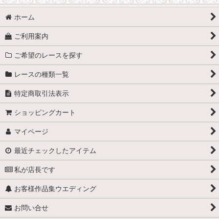
ホーム
ご利用案内
ご希望のレースを探す
レースの種類一覧
特定商取引法表示
ショッピングカート
マイページ
最近チェックしたアイテム
私が店長です
お客様作品集ウエディング
お問い合せ