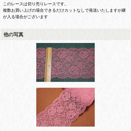
このレースは切り売りレースです。
複数お買い上げの場合できるだけカットなしで発送いたしますが継
が入る場合がございます
他の写真