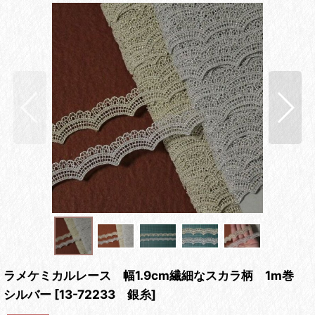
ラメケミカルレース 幅1.9cm繊細なスカラ柄 1m巻
シルバー
[
13-72233 銀糸
]