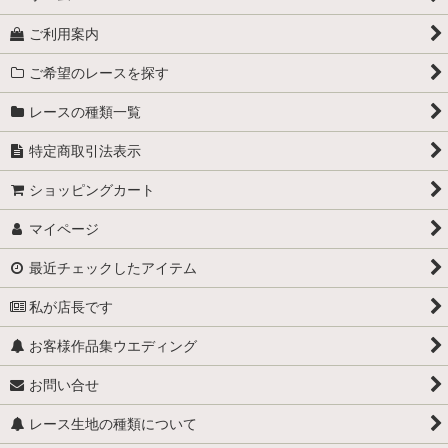
ご利用案内
ご希望のレースを探す
レースの種類一覧
特定商取引法表示
ショッピングカート
マイページ
最近チェックしたアイテム
私が店長です
お客様作品集ウエディング
お問い合せ
レース生地の種類について