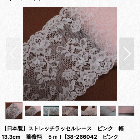
【日本製】ストレッチラッセルレース ピンク 幅
13.3cm 薔薇柄 ５ｍ！
[
38-266042 ピンク