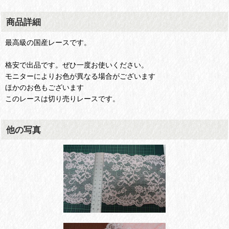
商品詳細
最高級の国産レースです。
格安で出品です。ぜひ一度お使いください。
モニターによりお色が異なる場合がございます
ほかのお色もございます
このレースは切り売りレースです。
他の写真