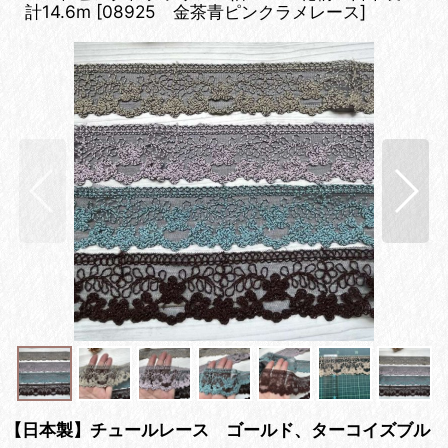
計14.6m
[
08925 金茶青ピンクラメレース
]
【日本製】チュールレース ゴールド、ターコイズブル