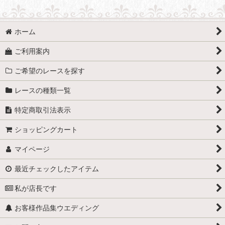
ホーム
ご利用案内
ご希望のレースを探す
レースの種類一覧
特定商取引法表示
ショッピングカート
マイページ
最近チェックしたアイテム
私が店長です
お客様作品集ウエディング