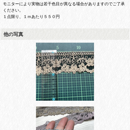
モニターにより実物は若干色目が異なる場合がありますのでご了承
ください。
１点限り、１ｍあたり５５０円
他の写真