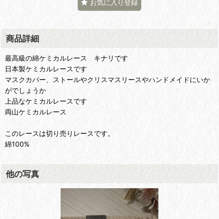
お気に入り登録
商品詳細
最高級の綿ケミカルレース キナリです
日本製ケミカルレースです
マスクカバー、ストールやクリスマスリースやハンドメイドにいか
がでしょうか
上品なケミカルレースです
両山ケミカルレース
このレースは切り売りレースです。
綿100%
他の写真