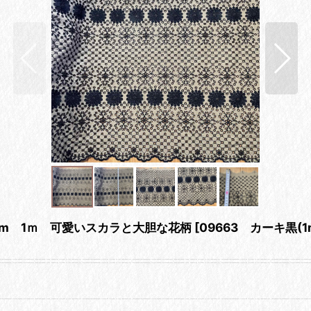
m 1ｍ 可愛いスカラと大胆な花柄
[
09663 カーキ黒(1