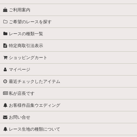
ご利用案内
ご希望のレースを探す
レースの種類一覧
特定商取引法表示
ショッピングカート
マイページ
最近チェックしたアイテム
私が店長です
お客様作品集ウエディング
お問い合せ
レース生地の種類について