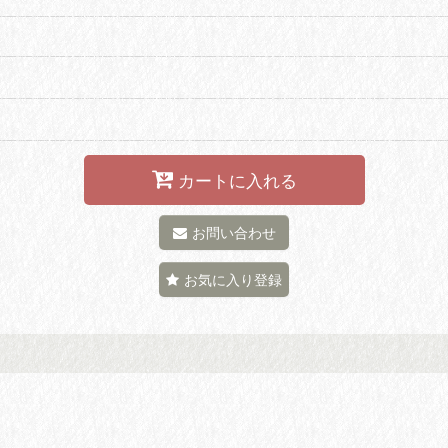
カートに入れる
お問い合わせ
お気に入り登録