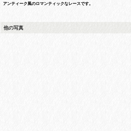
アンティーク風のロマンティックなレースです。
他の写真