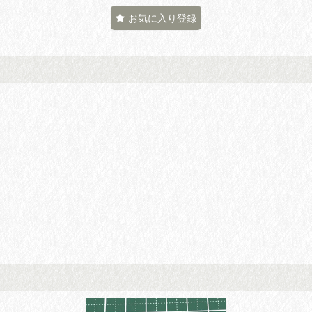
お気に入り登録