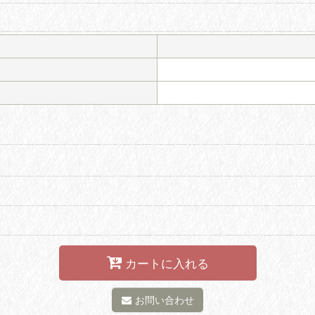
カートに入れる
お問い合わせ