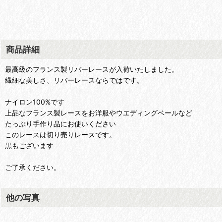
商品詳細
最高級のフランス製リバーレースが入荷いたしました。
繊細な美しさ、リバーレースならではです。
ナイロン100%です
上品なフランス製レースをお洋服やウエディングベールなど
たっぷり手作り品にお使いください
このレースは切り売りレースです。
黒もございます
ご了承ください。
他の写真