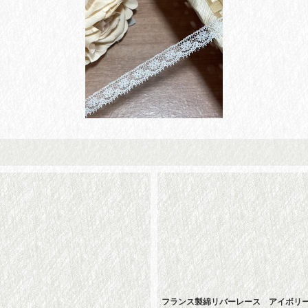
フランス製綿リバーレース アイボリー