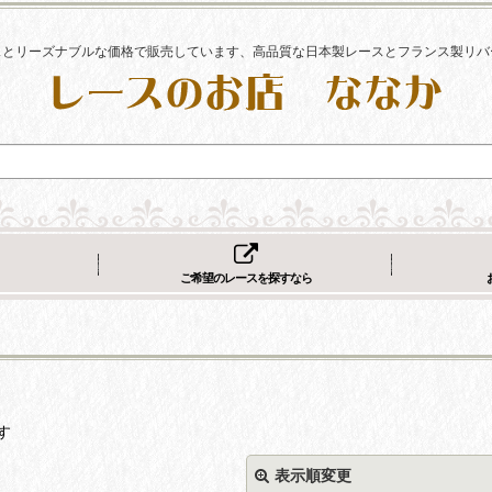
スとリーズナブルな価格で販売しています、高品質な日本製レースとフランス製リバ
ご希望のレースを探すなら
す
表示順変更