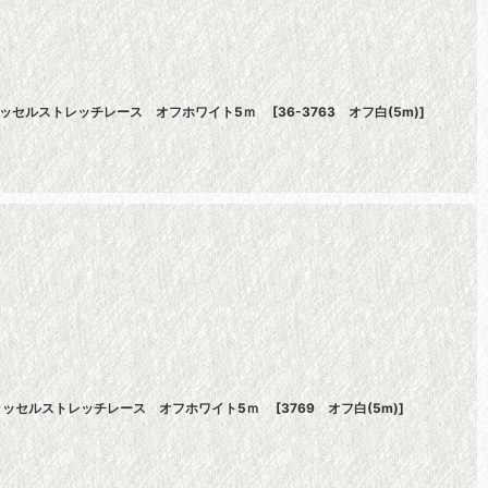
薇柄ラッセルストレッチレース オフホワイト5ｍ
[
36-3763 オフ白(5m)
]
花柄ラッセルストレッチレース オフホワイト5ｍ
[
3769 オフ白(5m)
]