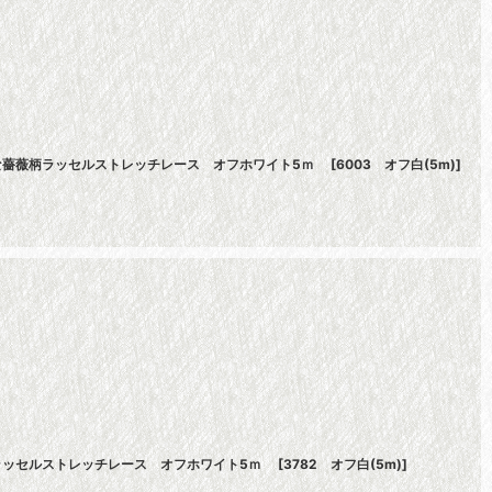
れいな薔薇柄ラッセルストレッチレース オフホワイト5ｍ
[
6003 オフ白(5m)
]
薇柄ラッセルストレッチレース オフホワイト5ｍ
[
3782 オフ白(5m)
]