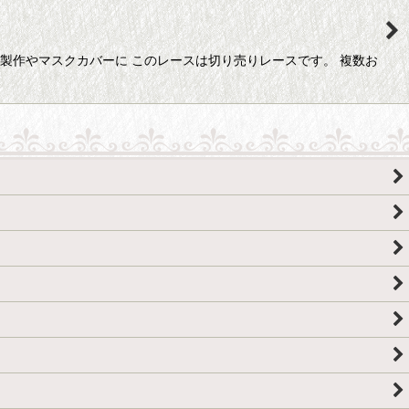
製作やマスクカバーに このレースは切り売りレースです。 複数お