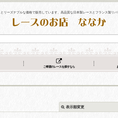
スとリーズナブルな価格で販売しています、高品質な日本製レースとフランス製リバ
ご希望のレースを探すなら
表示順変更