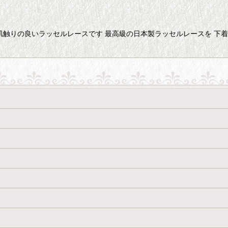
肌触りの良いラッセルレースです 最高級の日本製ラッセルレースを 下着