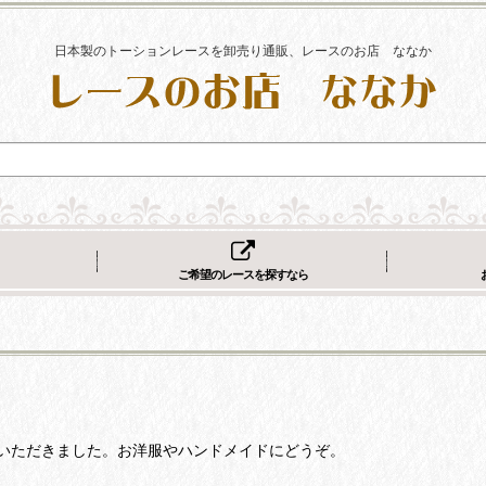
日本製のトーションレースを卸売り通販、レースのお店 ななか
ご希望のレースを探すなら
いただきました。お洋服やハンドメイドにどうぞ。