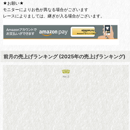
★お願い★
モニターによりお色が異なる場合がございます
レースによりましては、継ぎが入る場合がございます。
前月の売上げランキング (2025年の売上げランキング)
No.2