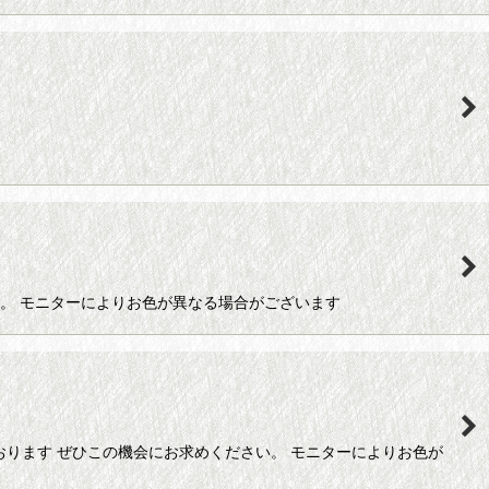
い。 モニターによりお色が異なる場合がございます
おります ぜひこの機会にお求めください。 モニターによりお色が