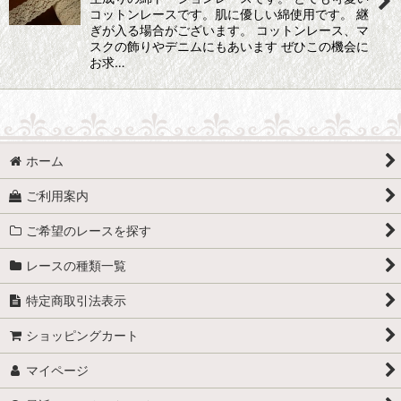
コットンレースです。肌に優しい綿使用です。 継
ぎが入る場合がございます。 コットンレース、マ
スクの飾りやデニムにもあいます ぜひこの機会に
お求…
ホーム
ご利用案内
ご希望のレースを探す
レースの種類一覧
特定商取引法表示
ショッピングカート
マイページ