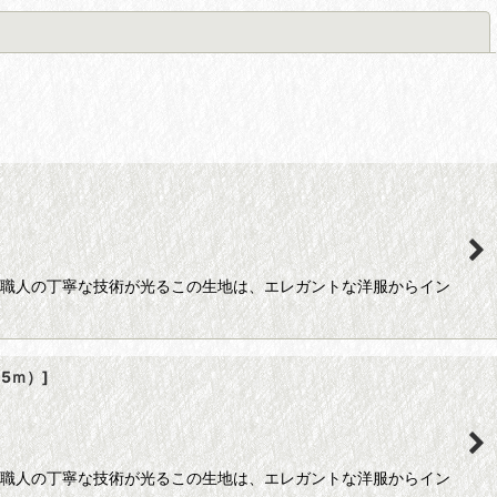
閉じる
 職人の丁寧な技術が光るこの生地は、エレガントな洋服からイン
（5ｍ）
]
 職人の丁寧な技術が光るこの生地は、エレガントな洋服からイン