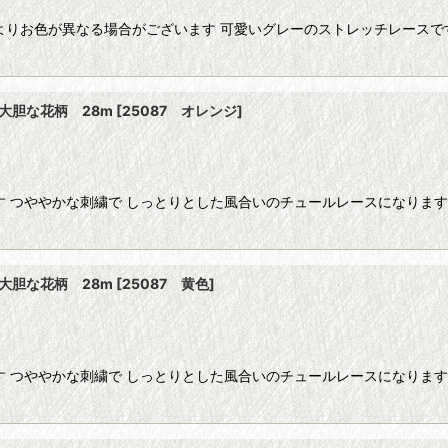
よりお色が異なる場合がございます 可愛いグレーのストレッチレースで
大胆な花柄 28m
[
25087 オレンジ
]
す つややかな刺繍で しっとりとした風合いのチュールレースになります
大胆な花柄 28m
[
25087 黄色
]
す つややかな刺繍で しっとりとした風合いのチュールレースになります