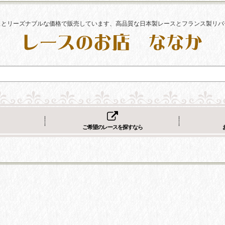
スとリーズナブルな価格で販売しています、高品質な日本製レースとフランス製リバ
ご希望のレースを探すなら