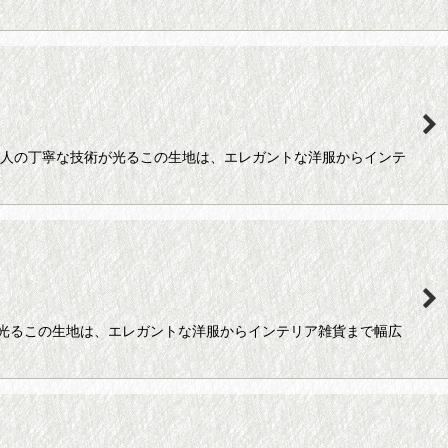
職人の丁寧な技術が光るこの生地は、エレガントな洋服からインテ
が光るこの生地は、エレガントな洋服からインテリア雑貨まで幅広