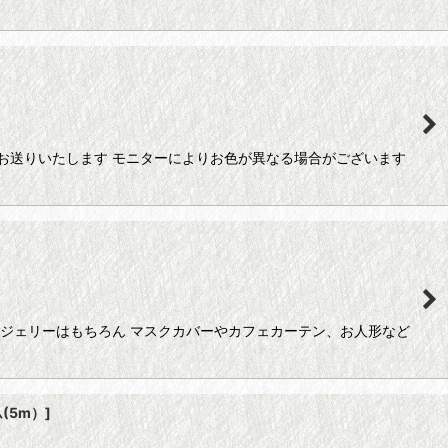
お送りいたします モニターによりお色が異なる場合がございます
ンジェリーはもちろん マスクカバーやカフェカーテン、お人形など
(5m）
]