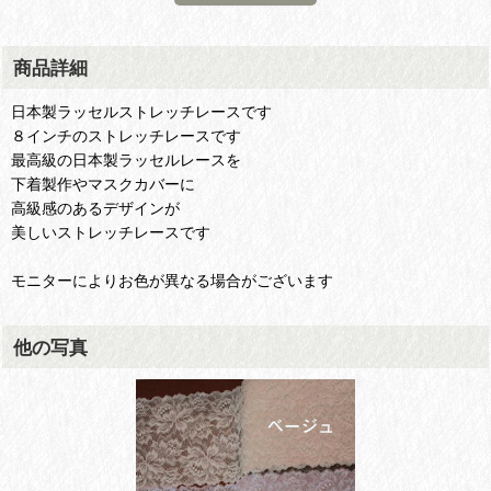
商品詳細
日本製ラッセルストレッチレースです
８インチのストレッチレースです
最高級の日本製ラッセルレースを
下着製作やマスクカバーに
高級感のあるデザインが
美しいストレッチレースです
モニターによりお色が異なる場合がございます
他の写真