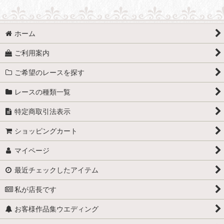
ホーム
ご利用案内
ご希望のレースを探す
レースの種類一覧
特定商取引法表示
ショッピングカート
マイページ
最近チェックしたアイテム
私が店長です
お客様作品集ウエディング