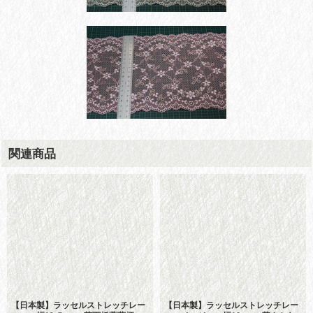
関連商品
【日本製】ラッセルストレッチレー
【日本製】ラッセルストレッチレー