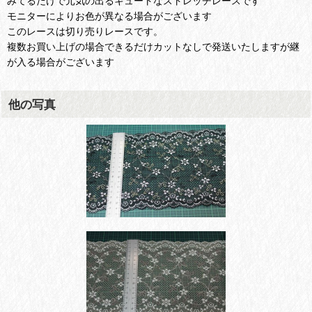
みてるだけで元気の出るキュートなストレッチレースです
モニターによりお色が異なる場合がございます
このレースは切り売りレースです。
複数お買い上げの場合できるだけカットなしで発送いたしますが継
が入る場合がございます
他の写真