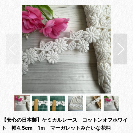
【安心の日本製】ケミカルレース コットンオフホワイ
ト 幅4.5cm 1ｍ マーガレットみたいな花柄