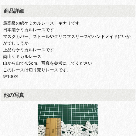
商品詳細
最高級の綿ケミカルレース キナリです
日本製ケミカルレースです
マスクカバー、ストールやクリスマスリースやハンドメイドにいか
がでしょうか
上品なケミカルレースです
両山ケミカルレース
山から山で4.5cm、写真を参考にしてください
このレースは切り売りレースです。
綿100%
他の写真