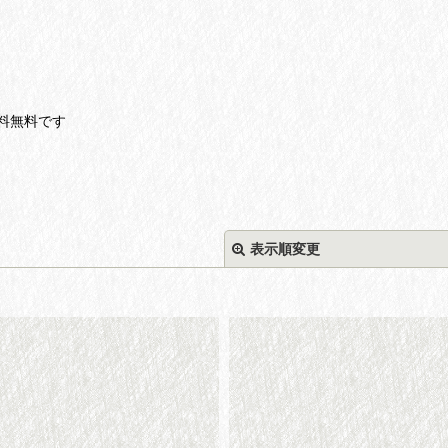
料無料です
表示順変更