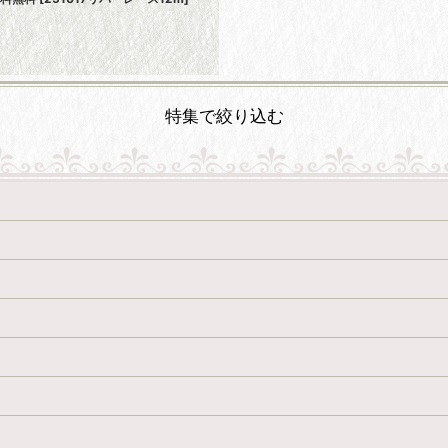
特集で絞り込む